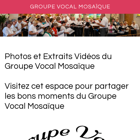
GROUPE VOCAL MOSAÏQUE
Photos et Extraits Vidéos du
Groupe Vocal Mosaïque
Visitez cet espace pour partager
les bons moments du Groupe
Vocal Mosaïque