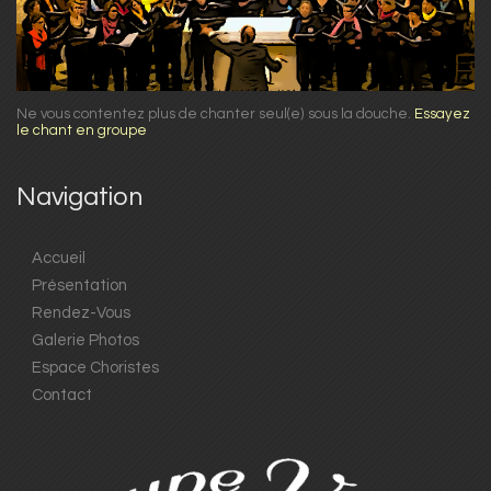
Ne vous contentez plus de chanter seul(e) sous la douche.
Essayez
le chant en groupe
Navigation
Accueil
Présentation
Rendez-Vous
Galerie Photos
Espace Choristes
Contact