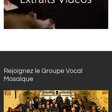
Rejoignez le Groupe Vocal
Mosaïque